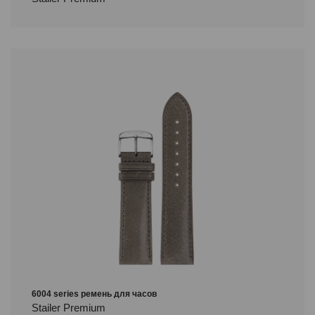
6004 series ремень для часов
Stailer Premium