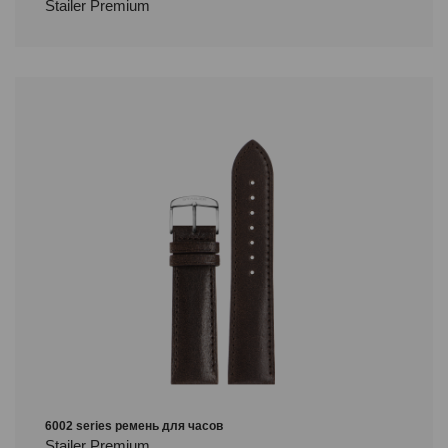
Stailer Premium
6002 series ремень для часов
Stailer Premium