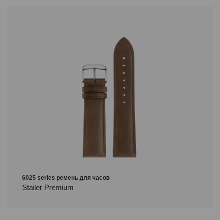
6025 series ремень для часов
Stailer Premium