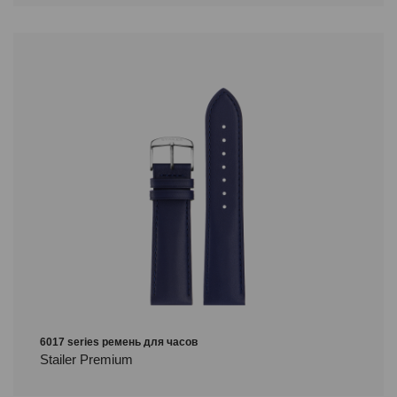
6017 series ремень для часов
Stailer Premium