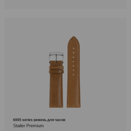
6005 series ремень для часов
Stailer Premium