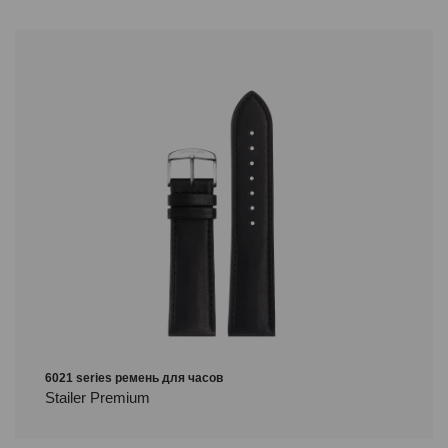
6021 series ремень для часов
Stailer Premium