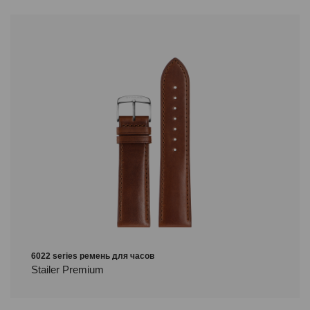
6022 series ремень для часов
Stailer Premium