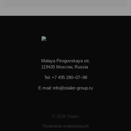
Malaya Pirogovskaya str,
119435 Moscow, Russia
Tel: +7 495 280–07–98
E-mail: info@stailer-group.ru
© 2026 Stailer
Правовая информация