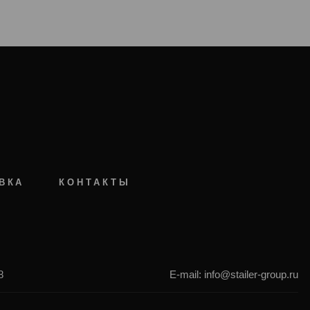
ВКА
КОНТАКТЫ
8
E-mail: info@stailer-group.ru