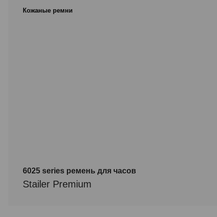
Кожаные ремни
6025 series ремень для часов
Stailer Premium