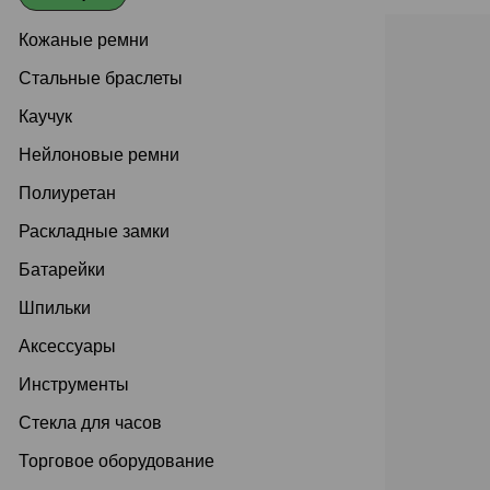
Кожаные ремни
Стальные браслеты
Каучук
Нейлоновые ремни
Полиуретан
Раскладные замки
Батарейки
Шпильки
Аксессуары
Инструменты
Стекла для часов
Торговое оборудование