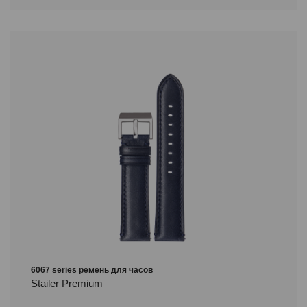
6067 series ремень для часов
Stailer Premium