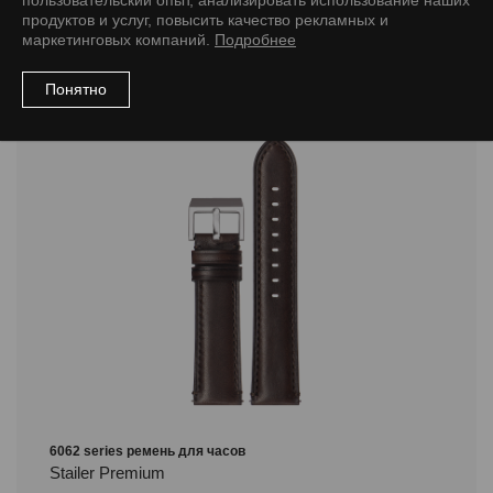
пользовательский опыт, анализировать использование наших
продуктов и услуг, повысить качество рекламных и
маркетинговых компаний.
Подробнее
Понятно
6062 series ремень для часов
Stailer Premium