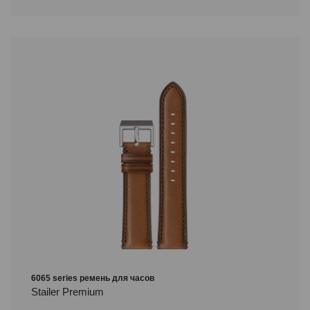
6065 series ремень для часов
Stailer Premium