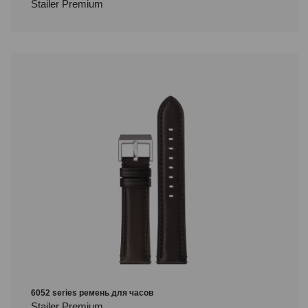
Stailer Premium
6052 series ремень для часов
Stailer Premium