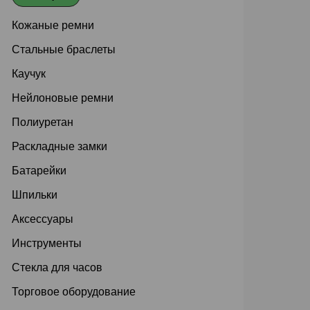
Кожаные ремни
Стальные браслеты
Каучук
Нейлоновые ремни
Полиуретан
Раскладные замки
Батарейки
Шпильки
Аксессуары
Инструменты
Стекла для часов
Торговое оборудование