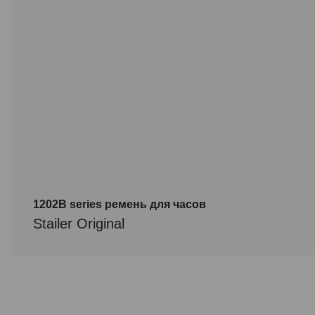
1202B series ремень для часов
Stailer Original