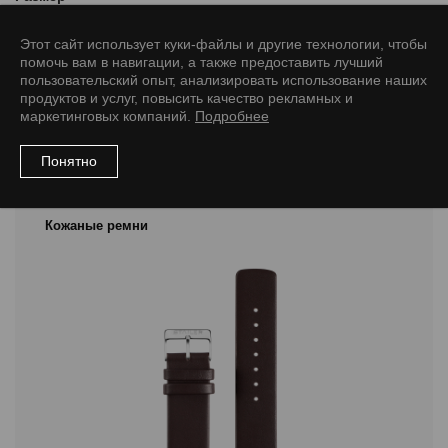
12/10 M
20/18 M
22/20 M
Этот сайт использует куки-файлы и другие технологии, чтобы
помочь вам в навигации, а также предоставить лучший
пользовательский опыт, анализировать использование наших
продуктов и услуг, повысить качество рекламных и
маркетинговых компаний.
Подробнее
Рекомендуемые товары
Понятно
Кожаные ремни