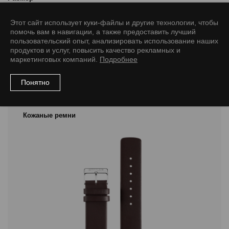
12/10 M
18/16 M
20/18 M
22/20 M
Этот сайт использует куки-файлы и другие технологии, чтобы
помочь вам в навигации, а также предоставить лучший
пользовательский опыт, анализировать использование наших
продуктов и услуг, повысить качество рекламных и
маркетинговых компаний.
Подробнее
Рекомендуемые товары
Понятно
Кожаные ремни