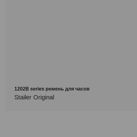
1202B series ремень для часов
Stailer Original