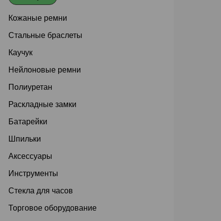
Кожаные ремни
Стальные браслеты
Каучук
Нейлоновые ремни
Полиуретан
Раскладные замки
Батарейки
Шпильки
Аксессуары
Инструменты
Стекла для часов
Торговое оборудование