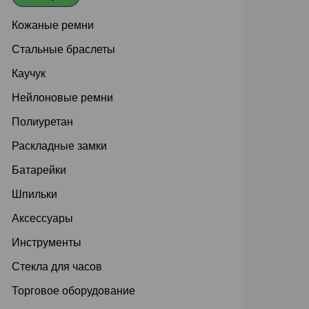
Кожаные ремни
Стальные браслеты
Каучук
Нейлоновые ремни
Полиуретан
Раскладные замки
Батарейки
Шпильки
Аксессуары
Инструменты
Стекла для часов
Торговое оборудование