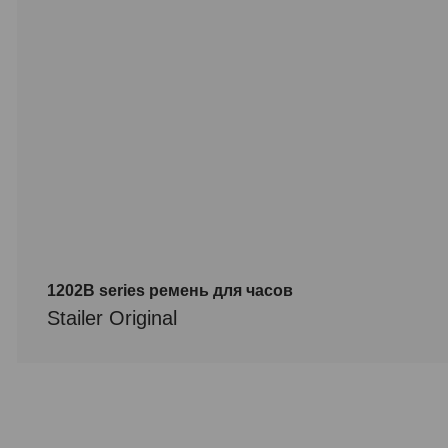
1202B series ремень для часов
Stailer Original