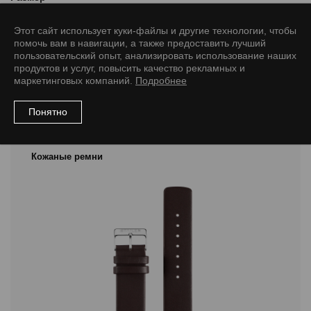
12/10 M
20/18 M
Этот сайт использует куки-файлы и другие технологии, чтобы
помочь вам в навигации, а также предоставить лучший
пользовательский опыт, анализировать использование наших
продуктов и услуг, повысить качество рекламных и
маркетинговых компаний.
Подробнее
Рекомендуемые товары
Понятно
Кожаные ремни