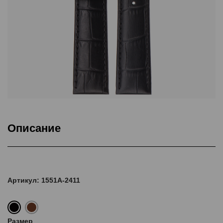
Описание
Подкладка Classic Nubuck, ThermoSeal®, Дополнительная
прошивка
Артикул: 1551A-2411
Размер