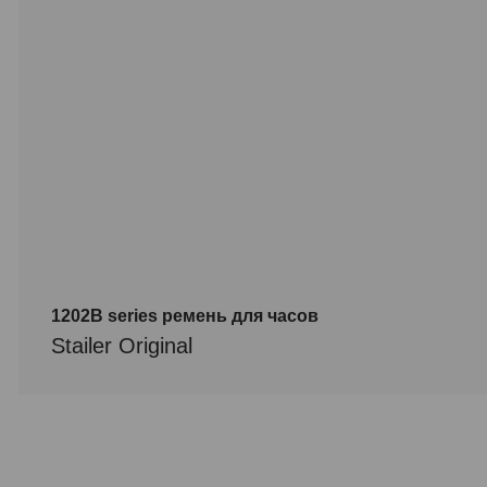
1202B series ремень для часов
Stailer Original