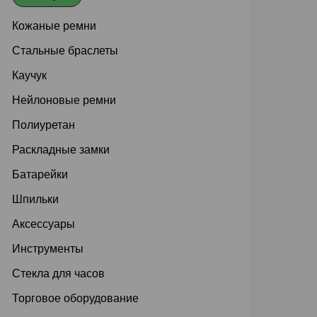
Кожаные ремни
Стальные браслеты
Каучук
Нейлоновые ремни
Полиуретан
Раскладные замки
Батарейки
Шпильки
Аксессуары
Инструменты
Стекла для часов
Торговое оборудование