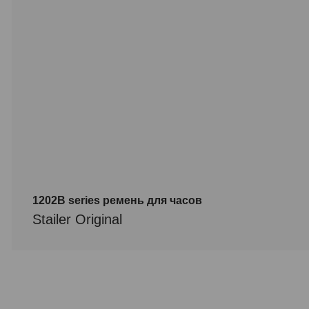
1202B series ремень для часов
Stailer Original