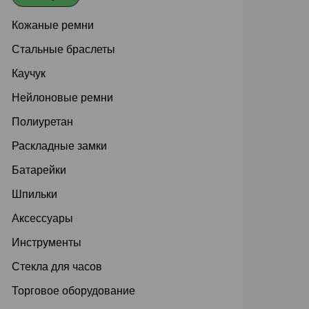
Кожаные ремни
Стальные браслеты
Каучук
Нейлоновые ремни
Полиуретан
Раскладные замки
Батарейки
Шпильки
Аксессуары
Инструменты
Стекла для часов
Торговое оборудование