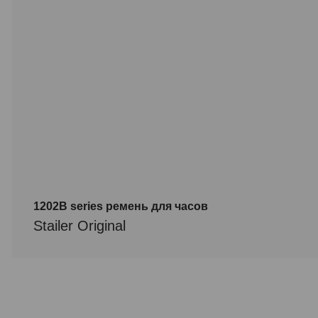
1202B series ремень для часов
Stailer Original