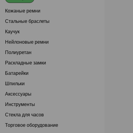
Кожаные ремни
Стальные браслеты
Каучук
Нейлоновые ремни
Полиуретан
Раскладные замки
Батарейки
Шпильки
Аксессуары
Инструменты
Стекла для часов
Торговое оборудование