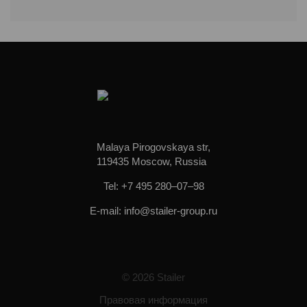
Malaya Pirogovskaya str,
119435 Moscow, Russia
Tel: +7 495 280–07–98
E-mail: info@stailer-group.ru
© 2026 Stailer
Правовая информация