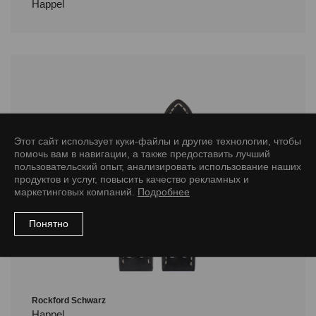
Happel
Этот сайт использует куки-файлы и другие технологии, чтобы
помочь вам в навигации, а также предоставить лучший
пользовательский опыт, анализировать использование наших
продуктов и услуг, повысить качество рекламных и
маркетинговых компаний.
Подробнее
Понятно
Rockford Schwarz
Happel