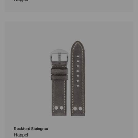
Rockford Steingrau
Happel