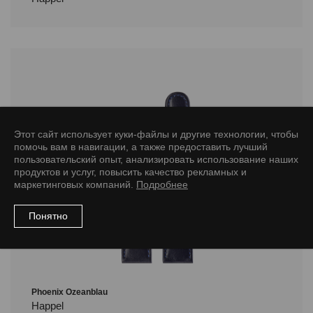
Этот сайт использует куки-файлы и другие технологии, чтобы
помочь вам в навигации, а также предоставить лучший
пользовательский опыт, анализировать использование наших
продуктов и услуг, повысить качество рекламных и
маркетинговых компаний.
Подробнее
Понятно
Phoenix Ozeanblau
Happel