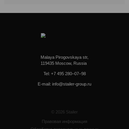
Malaya Pirogovskaya str,
119435 Moscow, Russia
Tel: +7 495 280–07–98
E-mail: info@stailer-group.ru
© 2026 Stailer
Правовая информация