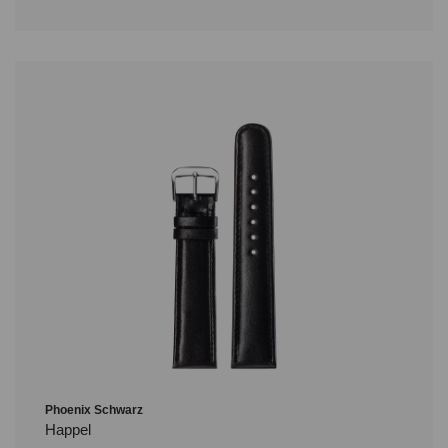
Phoenix Schwarz
Happel