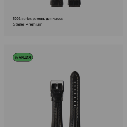
5001 series ремень для часов
Stailer Premium
% АКЦИЯ