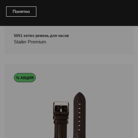
Понятно
5051 series ремень для часов
Stailer Premium
% АКЦИЯ