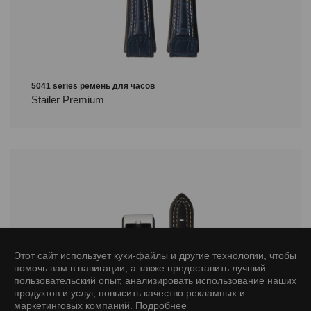
5041 series ремень для часов
Stailer Premium
Этот сайт использует куки-файлы и другие технологии, чтобы
помочь вам в навигации, а также предоставить лучший
пользовательский опыт, анализировать использование наших
продуктов и услуг, повысить качество рекламных и
маркетинговых компаний.
Подробнее