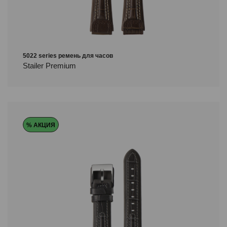
5022 series ремень для часов
Stailer Premium
% АКЦИЯ