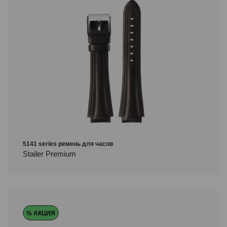
5141 series ремень для часов
Stailer Premium
% АКЦИЯ