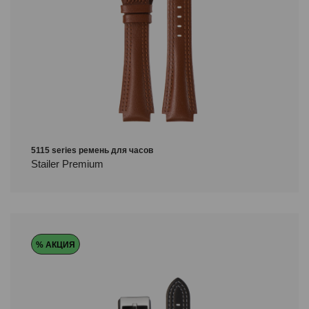
5115 series ремень для часов
Stailer Premium
% АКЦИЯ