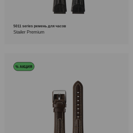
5011 series ремень для часов
Stailer Premium
% АКЦИЯ