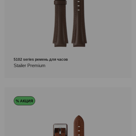
5102 series ремень для часов
Stailer Premium
% АКЦИЯ