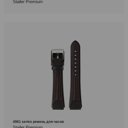
Stailer Premium
4961 series ремень для часов
Stailer Premium