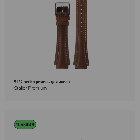
5132 series ремень для часов
Stailer Premium
% АКЦИЯ