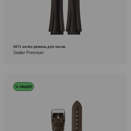
5071 series ремень для часов
Stailer Premium
% АКЦИЯ