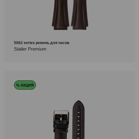
5062 series ремень для часов
Stailer Premium
% АКЦИЯ