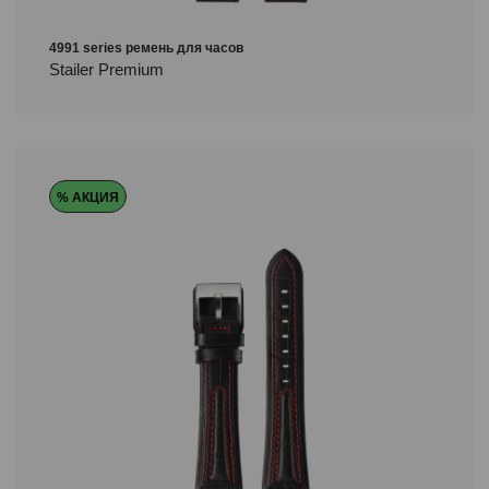
4991 series ремень для часов
Stailer Premium
% АКЦИЯ