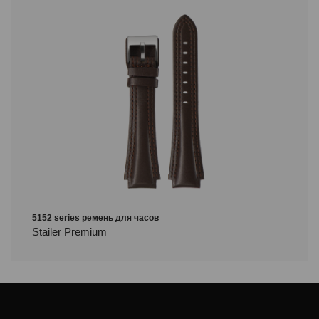
5152 series ремень для часов
Stailer Premium