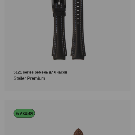
5121 series ремень для часов
Stailer Premium
% АКЦИЯ