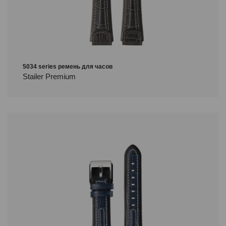
5034 series ремень для часов
Stailer Premium