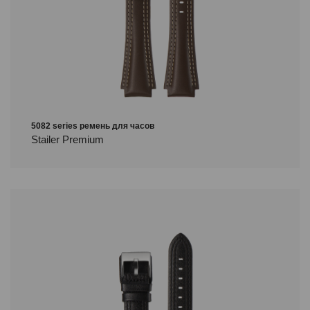
5082 series ремень для часов
Stailer Premium