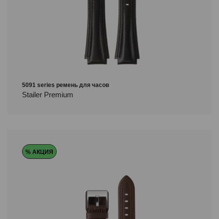
5091 series ремень для часов
Stailer Premium
% АКЦИЯ