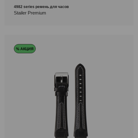
4982 series ремень для часов
Stailer Premium
% АКЦИЯ