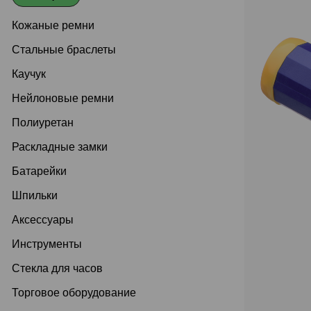
Кожаные ремни
Стальные браслеты
Каучук
Нейлоновые ремни
Полиуретан
Раскладные замки
Батарейки
Шпильки
Аксессуары
Инструменты
Стекла для часов
Торговое оборудование