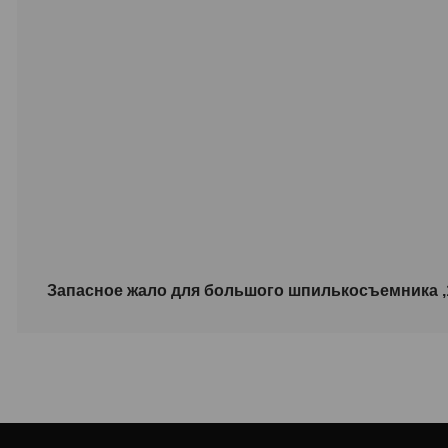
Запасное жало для большого шпилькосъемника 