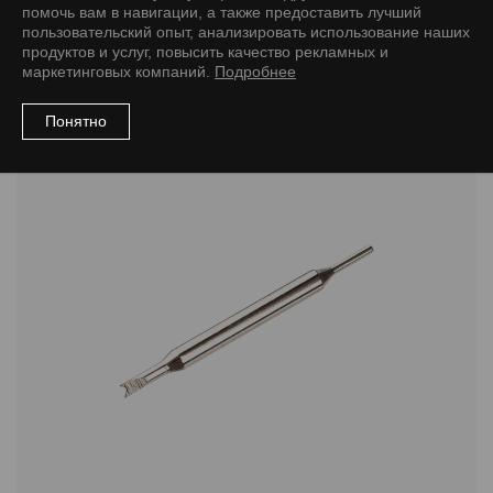
помочь вам в навигации, а также предоставить лучший
пользовательский опыт, анализировать использование наших
продуктов и услуг, повысить качество рекламных и
Рекомендуемые товары
маркетинговых компаний.
Подробнее
Понятно
Инструменты