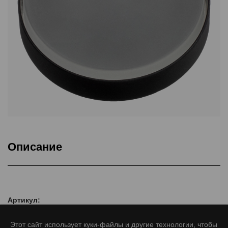
Описание
Товар
Артикул:
Этот сайт использует куки-файлы и другие технологии, чтобы