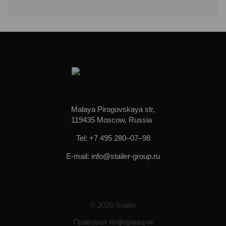
Malaya Pirogovskaya str,
119435 Moscow, Russia
Tel: +7 495 280–07–98
E-mail: info@stailer-group.ru
© 2026 Stailer
Правовая информация