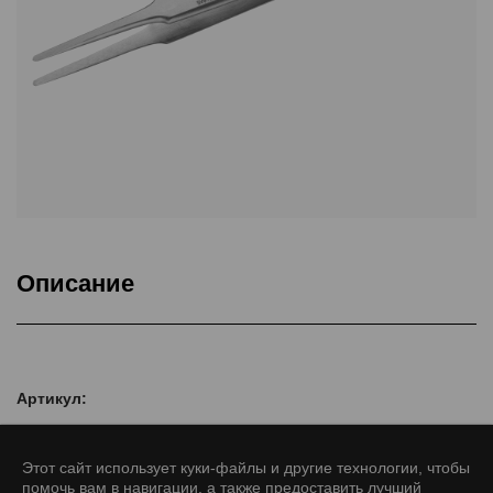
Описание
Товар
Артикул:
Этот сайт использует куки-файлы и другие технологии, чтобы
помочь вам в навигации, а также предоставить лучший