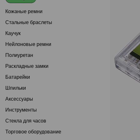
Кожаные ремни
Стальные браслеты
Каучук
Нейлоновые ремни
Полиуретан
Раскладные замки
Батарейки
Шпильки
Аксессуары
Инструменты
Стекла для часов
Торговое оборудование