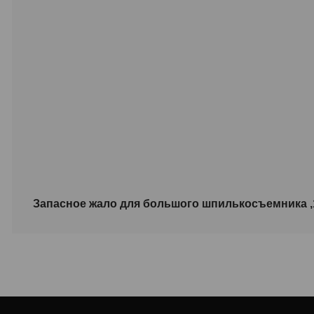
Запасное жало для большого шпилькосъемника 