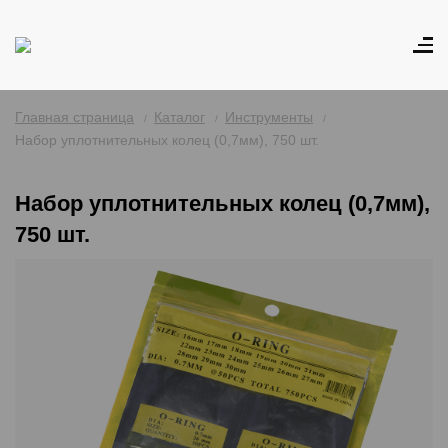
Главная страница
Каталог
Инструменты
Набор уплотнительных колец (0,7мм), 750 шт.
Набор уплотнительных колец (0,7мм),
750 шт.