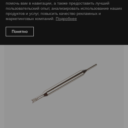
помочь вам в навигации, а также предоставить лучший
пользовательский опыт, анализировать использование наших
продуктов и услуг, повысить качество рекламных и
Рекомендуемые товары
маркетинговых компаний.
Подробнее
Понятно
Инструменты