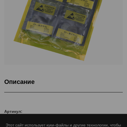
Описание
Товар
Артикул:
Этот сайт использует куки-файлы и другие технологии, чтобы