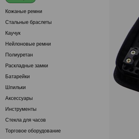
Кожаные ремни
Стальные браслеты
Каучук
Нейлоновые ремни
Полиуретан
Раскладные замки
Батарейки
Шпильки
Аксессуары
Инструменты
Стекла для часов
Торговое оборудование