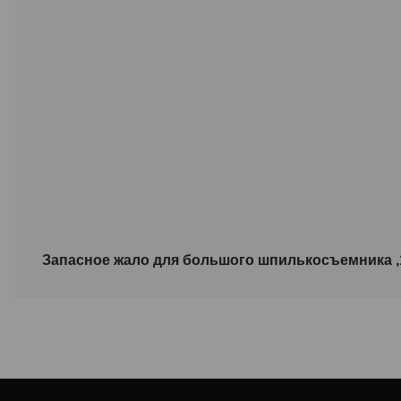
Запасное жало для большого шпилькосъемника 