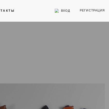
РЕГИСТРАЦИЯ
ВХОД
НТАКТЫ
Инструменты
Стекла для часов
Торговое оборудование