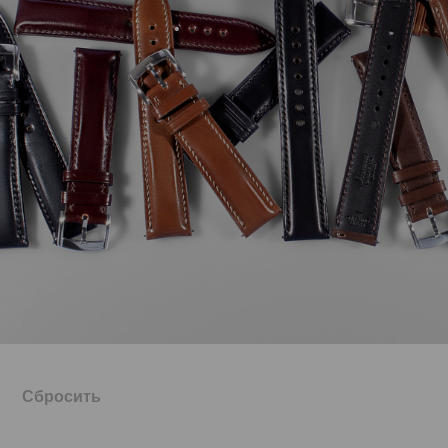
Сбросить