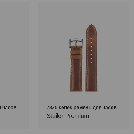
я часов
7825 series ремень для часов
Stailer Premium