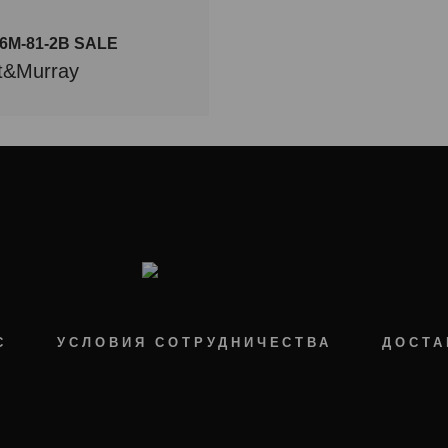
6M-81-2B SALE
t&Murray
С
УСЛОВИЯ СОТРУДНИЧЕСТВА
ДОСТА