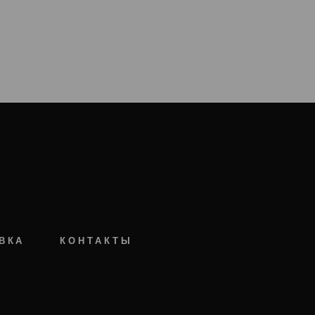
ВКА
КОНТАКТЫ