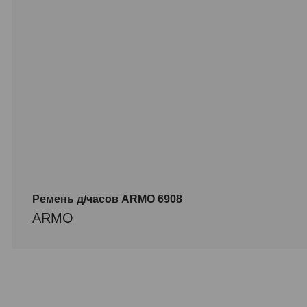
Ремень д/часов ARMO 6908
ARMO