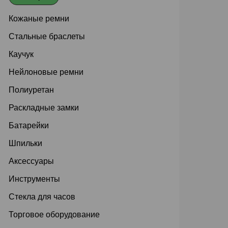
Кожаные ремни
Стальные браслеты
Каучук
Нейлоновые ремни
Полиуретан
Раскладные замки
Батарейки
Шпильки
Аксессуары
Инструменты
Стекла для часов
Торговое оборудование