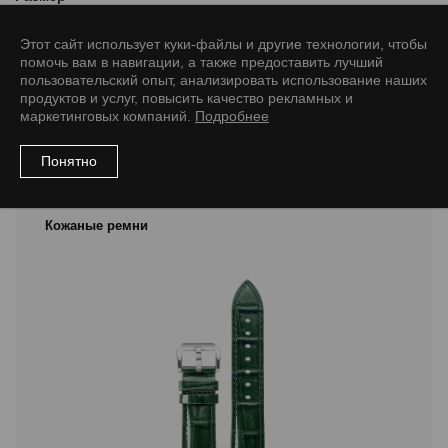
20/18 L
22/20 L
Этот сайт использует куки-файлы и другие технологии, чтобы
помочь вам в навигации, а также предоставить лучший
пользовательский опыт, анализировать использование наших
продуктов и услуг, повысить качество рекламных и
маркетинговых компаний.
Подробнее
Рекомендуемые товары
Понятно
Кожаные ремни