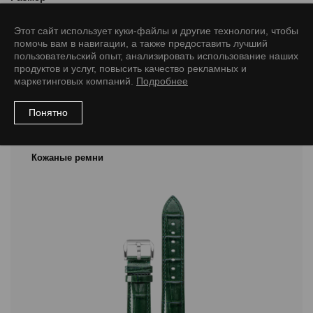
20/18 L
22/20 L
Этот сайт использует куки-файлы и другие технологии, чтобы
помочь вам в навигации, а также предоставить лучший
пользовательский опыт, анализировать использование наших
продуктов и услуг, повысить качество рекламных и
маркетинговых компаний.
Подробнее
Рекомендуемые товары
Понятно
Кожаные ремни