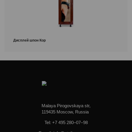
Дисплей шпон Кор
Malaya Pirogovskaya str,
119435 Moscow, Russia
Tel: +7 495 280–07–98