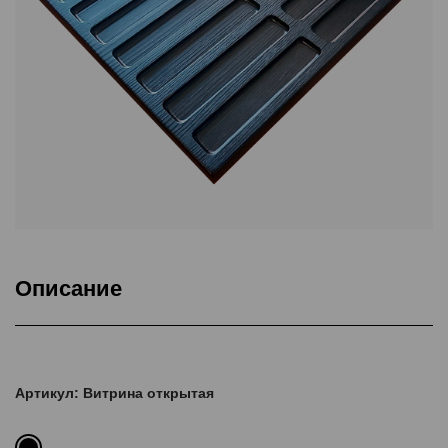
Описание
Вместительность 16 шт.
Артикул: Витрина открытая