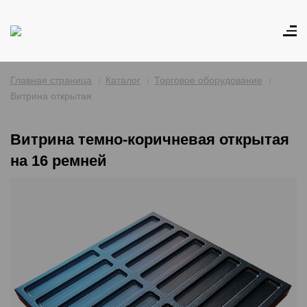
Главная страница
Каталог
Торговое оборудование
Витрина открытая
Витрина темно-коричневая открытая
на 16 ремней