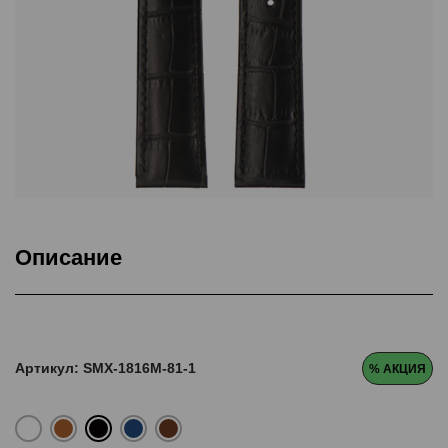
Описание
Товар
Артикул: SMX-1816M-81-1