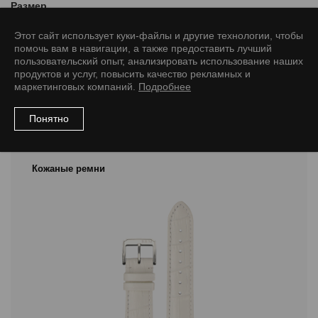
Размер
18/16 M
Этот сайт использует куки-файлы и другие технологии, чтобы
помочь вам в навигации, а также предоставить лучший
пользовательский опыт, анализировать использование наших
продуктов и услуг, повысить качество рекламных и
маркетинговых компаний.
Подробнее
Рекомендуемые товары
Понятно
Кожаные ремни