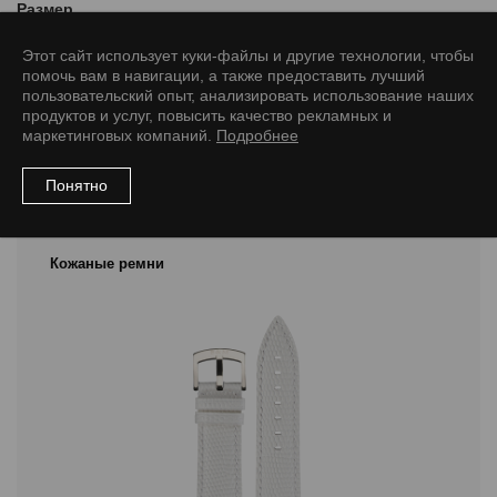
Размер
20/18 L
Этот сайт использует куки-файлы и другие технологии, чтобы
помочь вам в навигации, а также предоставить лучший
пользовательский опыт, анализировать использование наших
продуктов и услуг, повысить качество рекламных и
маркетинговых компаний.
Подробнее
Рекомендуемые товары
Понятно
Кожаные ремни