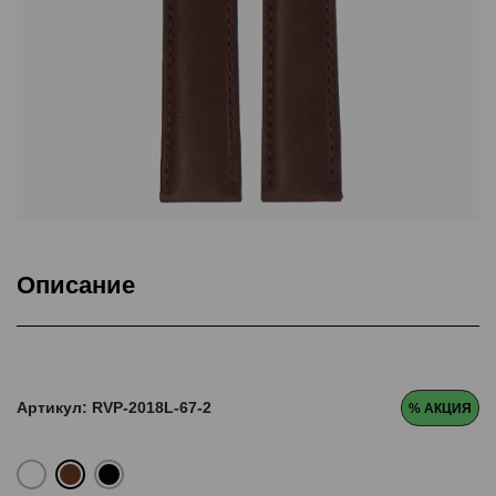
Описание
Товар
Артикул: RVP-2018L-67-2