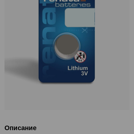
Описание