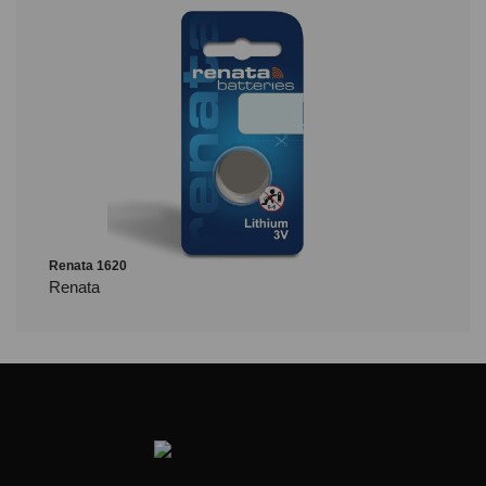
Renata 1620
Renata