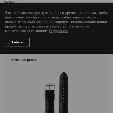
Размер
20/16 L
Этот сайт использует куки-файлы и другие технологии, чтобы
помочь вам в навигации, а также предоставить лучший
пользовательский опыт, анализировать использование наших
продуктов и услуг, повысить качество рекламных и
маркетинговых компаний.
Подробнее
Рекомендуемые товары
Понятно
Кожаные ремни