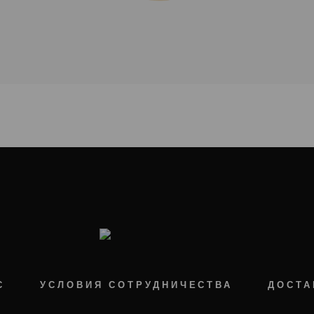
С
УСЛОВИЯ СОТРУДНИЧЕСТВА
ДОСТА