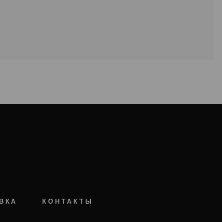
ВКА
КОНТАКТЫ