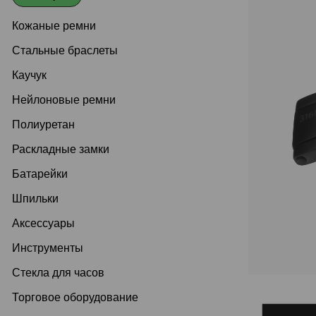
Кожаные ремни
Стальные браслеты
Каучук
Нейлоновые ремни
Полиуретан
Раскладные замки
Батарейки
Шпильки
Аксессуары
Инструменты
Стекла для часов
Торговое оборудование