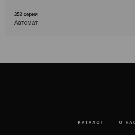
352 серия
Автомат
КАТАЛОГ
О НА