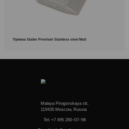
Пряжка Stailer Premium Stainless steel Matt
Malaya Pirogovskaya str,
119435 Moscow, Russia
Tel: +7 495 280–07–98