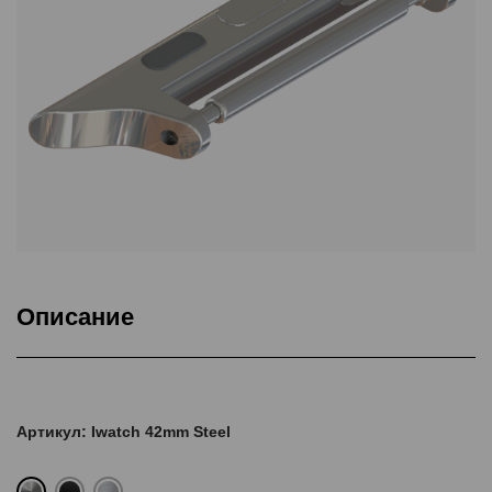
Описание
Товар
Артикул: Iwatch 42mm Steel